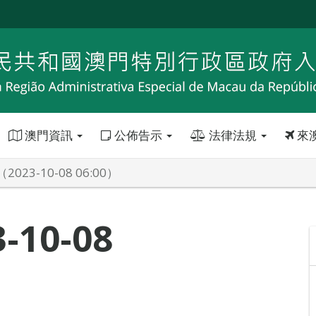
澳門資訊
公佈告示
法律法規
來
023-10-08 06:00）
10-08