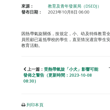
來源：
教育及青年發展局（DSEDJ）
發布日期：
2023年10月8日 06:00
因熱帶氣旋關係，按規定，小、幼及特殊教育
員照顧已返抵學校的學生，直至情況適宜學生
教育活動。
上一篇：
受熱帶氣旋「小犬」影響可能
發佈之警告（更新時間：2023-10-08
08:30）
列印本頁