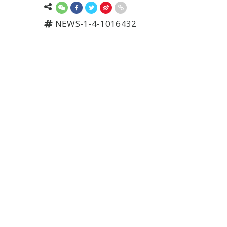
NEWS-1-4-1016432