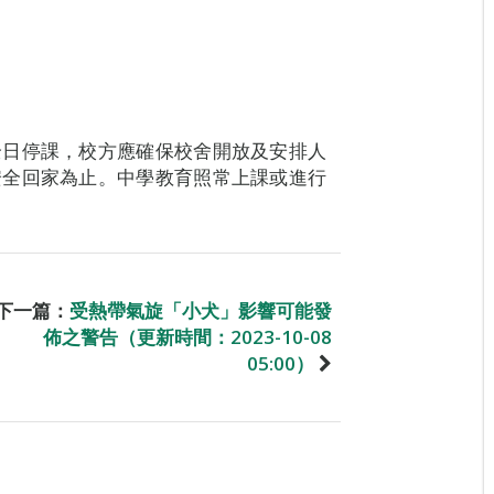
全日停課，校方應確保校舍開放及安排人
安全回家為止。中學教育照常上課或進行
下一篇：
受熱帶氣旋「小犬」影響可能發
佈之警告（更新時間：2023-10-08
05:00）