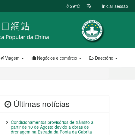
29°C
Iniciar sessão
Viagem
Negócios e comércio
Directório
Últimas notícias
Condicionamentos provisórios de trânsito a
partir de 10 de Agosto devido a obras de
drenagem na Estrada da Ponta da Cabrita