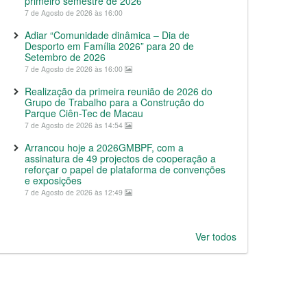
primeiro semestre de 2026
7 de Agosto de 2026 às 16:00
Adiar “Comunidade dinâmica – Dia de
Desporto em Família 2026” para 20 de
Setembro de 2026
7 de Agosto de 2026 às 16:00
Realização da primeira reunião de 2026 do
Grupo de Trabalho para a Construção do
Parque Ciên-Tec de Macau
7 de Agosto de 2026 às 14:54
Arrancou hoje a 2026GMBPF, com a
assinatura de 49 projectos de cooperação a
reforçar o papel de plataforma de convenções
e exposições
7 de Agosto de 2026 às 12:49
Ver todos