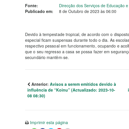
Fonte:
Direcção dos Serviços de Educação 
Publicado em:
8 de Outubro de 2023 às 06:00
Devido à tempestade tropical, de acordo com o disposto, 
especial ficam suspensas durante todo o dia. As escol
respectivo pessoal em funcionamento, ocupando e acol
que o seu regresso a casa se possa fazer em segurança
secundário mantêm-se.
Anterior:
Avisos a serem emitidos devido à
influência de “Koinu” (Actualizado: 2023-10-
08 08:30)
Imprimir esta página