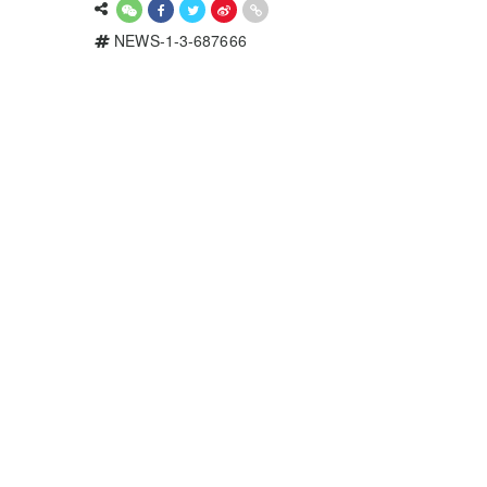
NEWS-1-3-687666