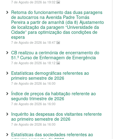
7 de Agosto de 2026 às 19:02
Retoma do funcionamento das duas paragens
de autocarros na Avenida Padre Tomás
Pereira a partir de amanhã (dia 8) Ajustamento
de localização da paragem “Universidade da
Cidade” para optimização das condições de
espera
7 de Agosto de 2026 às 18:47
CB realizou a cerimónia de encerramento do
51.º Curso de Enfermagem de Emergência
7 de Agosto de 2026 às 18:12
Estatísticas demográficas referentes ao
primeiro semestre de 2026
7 de Agosto de 2026 às 16:00
Índice de preços da habitação referente ao
segundo trimestre de 2026
7 de Agosto de 2026 às 16:00
Inquérito às despesas dos visitantes referente
ao primeiro semestre de 2026
7 de Agosto de 2026 às 16:00
Estatísticas das sociedades referentes ao