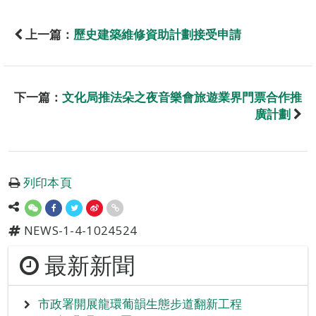
上一篇：
歷史建築維修資助計劃接受申請
下一篇：
文化局推法朵之夜音樂會旅遊業界門票合作推
廣計劃
列印本頁
NEWS-1-4-1024524
最新新聞
市政署開展龍環葡韻生態步道翻新工程