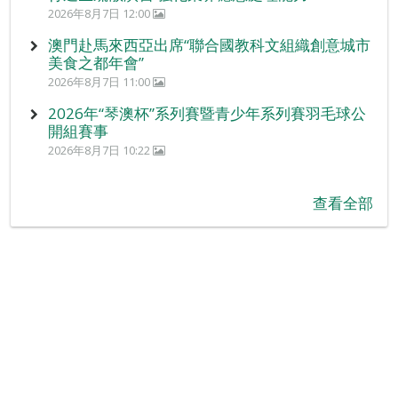
2026年8月7日 12:00
澳門赴馬來西亞出席“聯合國教科文組織創意城市
美食之都年會”
2026年8月7日 11:00
2026年“琴澳杯”系列賽暨青少年系列賽羽毛球公
開組賽事
2026年8月7日 10:22
查看全部