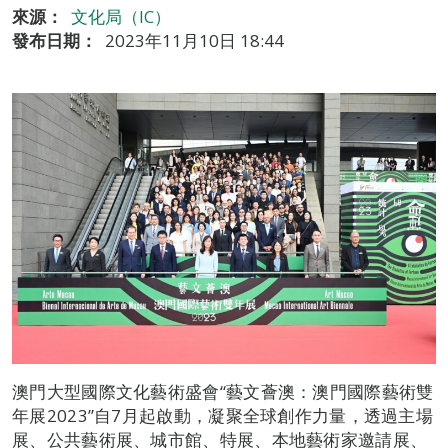
來源：
文化局（IC）
發布日期：
2023年11月10日 18:44
澳門大型國際文化藝術盛會“藝文薈澳：澳門國際藝術雙
年展2023”自7月起啟動，凝聚全球創作力量，透過主場
展、公共藝術展、城市館、特展、本地藝術家邀請展、