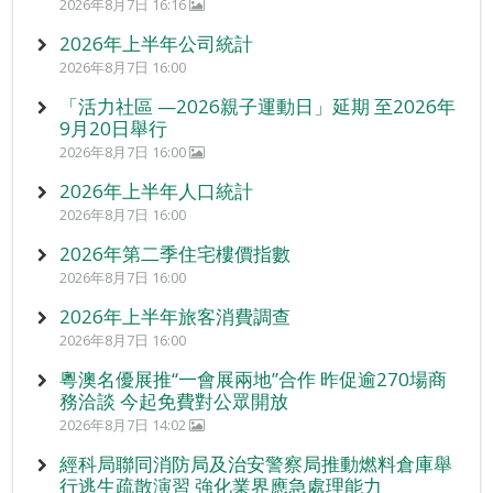
2026年8月7日 16:16
2026年上半年公司統計
2026年8月7日 16:00
「活力社區 —2026親子運動日」延期 至2026年
9月20日舉行
2026年8月7日 16:00
2026年上半年人口統計
2026年8月7日 16:00
2026年第二季住宅樓價指數
2026年8月7日 16:00
2026年上半年旅客消費調查
2026年8月7日 16:00
粵澳名優展推“一會展兩地”合作 昨促逾270場商
務洽談 今起免費對公眾開放
2026年8月7日 14:02
經科局聯同消防局及治安警察局推動燃料倉庫舉
行逃生疏散演習 強化業界應急處理能力