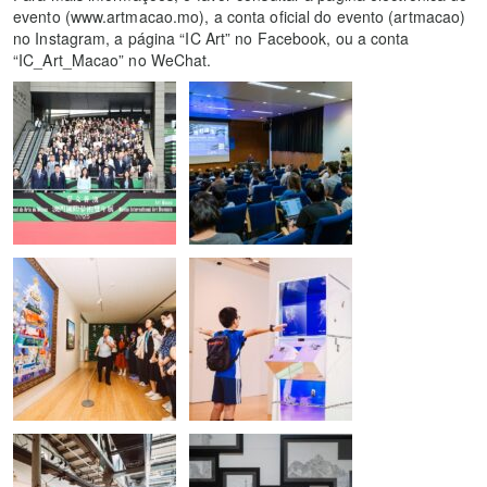
evento (www.artmacao.mo), a conta oficial do evento (artmacao)
no Instagram, a página “IC Art” no Facebook, ou a conta
“IC_Art_Macao” no WeChat.