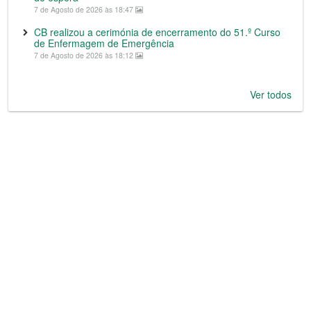
7 de Agosto de 2026 às 18:47
CB realizou a cerimónia de encerramento do 51.º Curso
de Enfermagem de Emergência
7 de Agosto de 2026 às 18:12
Ver todos