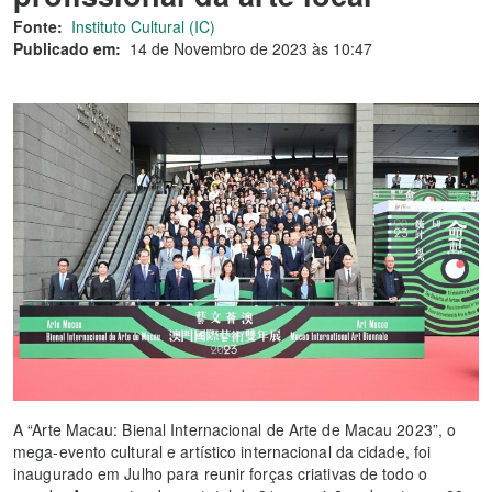
Fonte:
Instituto Cultural (IC)
Publicado em:
14 de Novembro de 2023 às 10:47
A “Arte Macau: Bienal Internacional de Arte de Macau 2023”, o
mega-evento cultural e artístico internacional da cidade, foi
inaugurado em Julho para reunir forças criativas de todo o