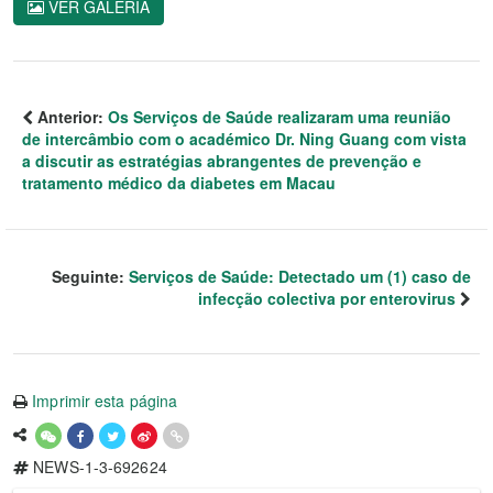
VER GALERIA
Anterior:
Os Serviços de Saúde realizaram uma reunião
de intercâmbio com o académico Dr. Ning Guang com vista
a discutir as estratégias abrangentes de prevenção e
tratamento médico da diabetes em Macau
Seguinte:
Serviços de Saúde: Detectado um (1) caso de
infecção colectiva por enterovirus
Imprimir esta página
NEWS-1-3-692624