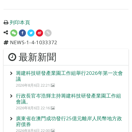
列印本頁
NEWS-1-4-1033372
最新新聞
籌建科技研發產業園工作組舉行2026年第一次會
議
2026年8月6日 22:21
行政長官岑浩輝主持籌建科技研發產業園工作組
會議。
2026年8月6日 22:16
廣東省在澳門成功發行25億元離岸人民幣地方政
府債券
2026年8月6日 22:00