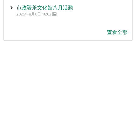
市政署茶文化館八月活動
2026年8月6日 18:03
查看全部