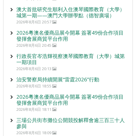
澳大首批研究生順利入住澳琴國際教育（大學）
城第一期——澳門大學辦學點（德智廣場）
2026年8月6日 20:57
2026粵澳名優商品展今開幕 簽署49份合作項目
發揮會展商貿平台作用
2026年8月6日 20:45
行政長官岑浩輝視察澳琴國際教育（大學）城第
一期項目
2026年8月6日 20:13
治安警察局持續開展“雷霆2026”行動
2026年8月6日 18:55
2026粵澳名優商品展今開幕 簽署49份合作項目
發揮會展商貿平台作用
2026年8月6日 18:11
三場公共街市攤位公開競投解釋會逾三百三十人
參與
2026年8月6日 18:09