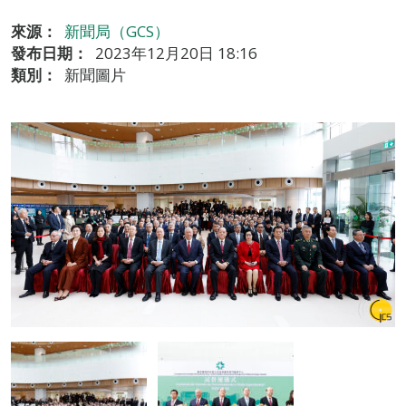
來源：
新聞局（GCS）
發布日期：
2023年12月20日 18:16
類別：
新聞圖片