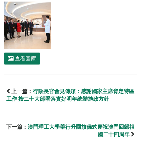
查看圖庫
上一篇：
行政長官會見傳媒：感謝國家主席肯定特區
工作 按二十大部署落實好明年總體施政方針
下一篇：
澳門理工大學舉行升國旗儀式慶祝澳門回歸祖
國二十四周年