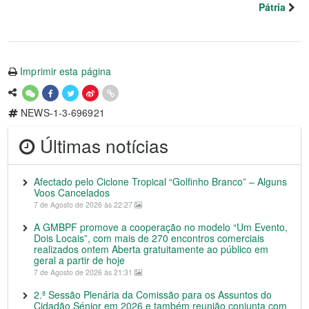
Pátria
Imprimir esta página
NEWS-1-3-696921
Últimas notícias
Afectado pelo Ciclone Tropical “Golfinho Branco” – Alguns
Voos Cancelados
7 de Agosto de 2026 às 22:27
A GMBPF promove a cooperação no modelo “Um Evento,
Dois Locais”, com mais de 270 encontros comerciais
realizados ontem Aberta gratuitamente ao público em
geral a partir de hoje
7 de Agosto de 2026 às 21:31
2.ª Sessão Plenária da Comissão para os Assuntos do
Cidadão Sénior em 2026 e também reunião conjunta com