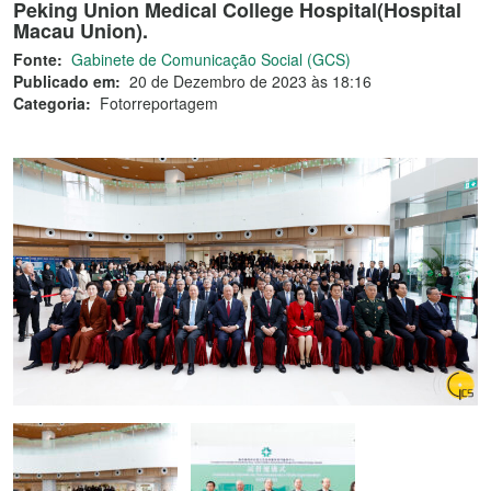
Peking Union Medical College Hospital(Hospital
Macau Union).
Fonte:
Gabinete de Comunicação Social (GCS)
Publicado em:
20 de Dezembro de 2023 às 18:16
Categoria:
Fotorreportagem