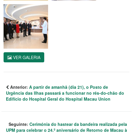
VER GALERIA
Anterior:
A partir de amanhã (dia 21), o Posto de
Urgência das Ilhas passará a funcionar no rés-do-chão do
Edifício do Hospital Geral do Hospital Macau Union
Seguinte:
Cerimónia do hastear da bandeira realizada pela
UPM para celebrar o 24.º aniversário de Retorno de Macau à