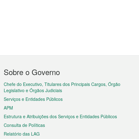
Menu
Sobre o Governo
do
rodapé
Chefe do Executivo, Titulares dos Principais Cargos, Órgão
Legislativo e Órgãos Judiciais
Serviços e Entidades Públicos
APM
Estrutura e Atribuições dos Serviços e Entidades Públicos
Consulta de Políticas
Relatório das LAG