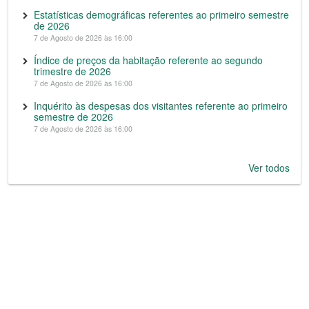
Estatísticas demográficas referentes ao primeiro semestre
de 2026
7 de Agosto de 2026 às 16:00
Índice de preços da habitação referente ao segundo
trimestre de 2026
7 de Agosto de 2026 às 16:00
Inquérito às despesas dos visitantes referente ao primeiro
semestre de 2026
7 de Agosto de 2026 às 16:00
Ver todos