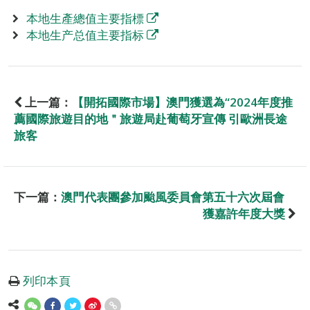
本地生產總值主要指標
本地生产总值主要指标
上一篇：
【開拓國際市場】澳門獲選為“2024年度推
薦國際旅遊目的地＂旅遊局赴葡萄牙宣傳 引歐洲長途
旅客
下一篇：
澳門代表團參加颱風委員會第五十六次屆會
獲嘉許年度大獎
列印本頁