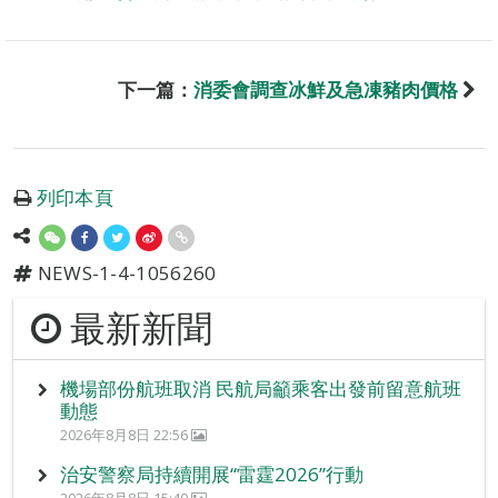
下一篇：
消委會調查冰鮮及急凍豬肉價格
列印本頁
NEWS-1-4-1056260
最新新聞
機場部份航班取消 民航局籲乘客出發前留意航班
動態
2026年8月8日 22:56
治安警察局持續開展“雷霆2026”行動