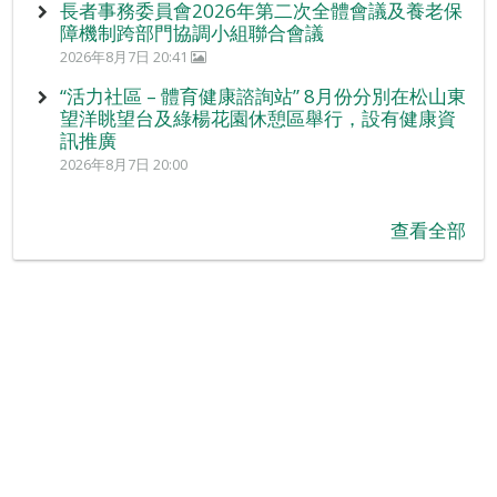
長者事務委員會2026年第二次全體會議及養老保
障機制跨部門協調小組聯合會議
2026年8月7日 20:41
“活力社區 – 體育健康諮詢站” 8月份分別在松山東
望洋眺望台及綠楊花園休憩區舉行，設有健康資
訊推廣
2026年8月7日 20:00
查看全部