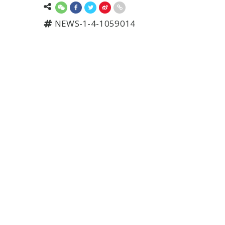
NEWS-1-4-1059014