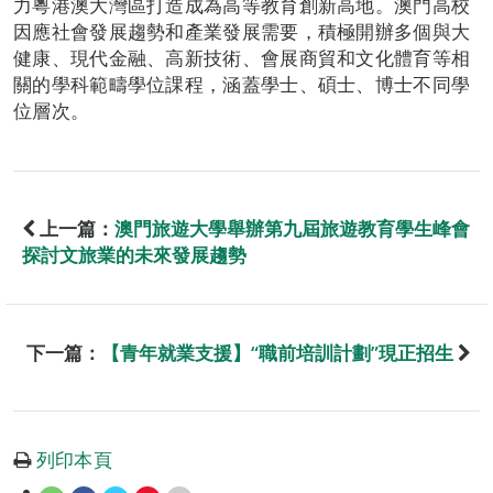
力粵港澳大灣區打造成為高等教育創新高地。澳門高校
因應社會發展趨勢和產業發展需要，積極開辦多個與大
健康、現代金融、高新技術、會展商貿和文化體育等相
關的學科範疇學位課程，涵蓋學士、碩士、博士不同學
位層次。
上一篇：
澳門旅遊大學舉辦第九屆旅遊教育學生峰會
探討文旅業的未來發展趨勢
下一篇：
【青年就業支援】“職前培訓計劃”現正招生
列印本頁