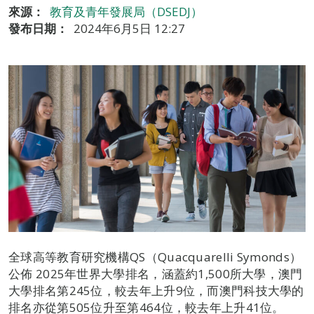
來源：
教育及青年發展局（DSEDJ）
發布日期：
2024年6月5日 12:27
全球高等教育研究機構QS（Quacquarelli Symonds）
公佈 2025年世界大學排名，涵蓋約1,500所大學，澳門
大學排名第245位，較去年上升9位，而澳門科技大學的
排名亦從第505位升至第464位，較去年上升41位。