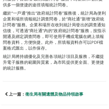
供多一個便捷的途徑填報統計問卷。
繼於“一戶通”推出“政府統計問卷”服務後，統計局為便利
企業和場所填報統計調查問卷，於“商社通”新增“政府統
計問卷”服務。企業和場所在收到統計局發出的調查通知
信後，可透過“商社通”內的“政府統計問卷”服務，按指示
開通及綁定調查問卷，即可使用手機或電腦在網上填報
問卷資料，方便快捷。此外，所填報資料亦可以PDF檔
案格式匯出，以作保存。
統計局將持續優化及完善各項統計項目及服務，不繼提
升電子服務的範圍與質素，為市民提供更全面、更便捷
的統計服務。
上一篇：
衛生局有關遺體及物品待領啟事