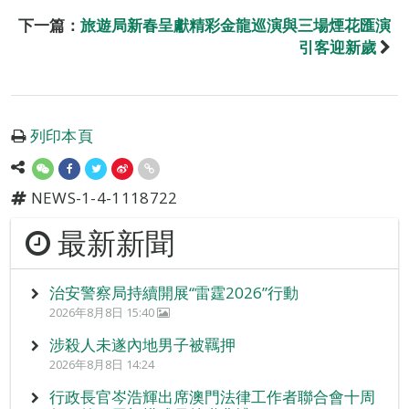
下一篇：
旅遊局新春呈獻精彩金龍巡演與三場煙花匯演
引客迎新歲
列印本頁
NEWS-1-4-1118722
最新新聞
治安警察局持續開展“雷霆2026”行動
2026年8月8日 15:40
涉殺人未遂內地男子被羈押
2026年8月8日 14:24
行政長官岑浩輝出席澳門法律工作者聯合會十周