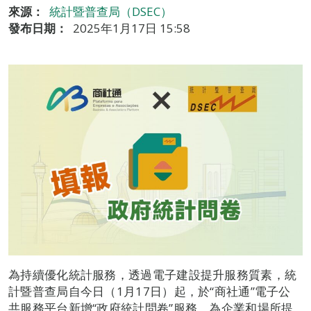
來源：
統計暨普查局（DSEC）
發布日期：
2025年1月17日 15:58
為持續優化統計服務，透過電子建設提升服務質素，統
計暨普查局自今日（1月17日）起，於“商社通”電子公
共服務平台新增“政府統計問卷”服務，為企業和場所提