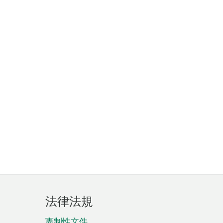
法律法規
憲制性文件