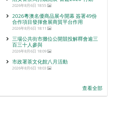
2026年8月6日 18:55
2026粵澳名優商品展今開幕 簽署49份
合作項目發揮會展商貿平台作用
2026年8月6日 18:11
三場公共街市攤位公開競投解釋會逾三
百三十人參與
2026年8月6日 18:09
市政署茶文化館八月活動
2026年8月6日 18:03
查看全部