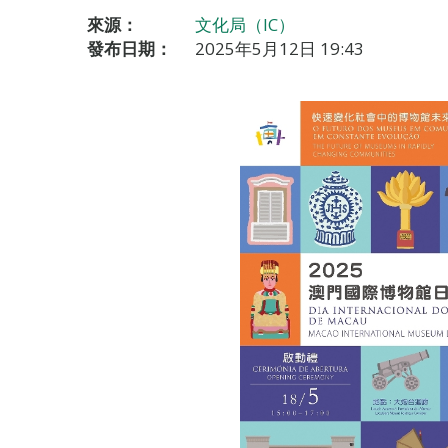
來源：
文化局（IC）
發布日期：
2025年5月12日 19:43