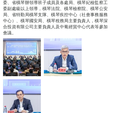
委、省橫琴辦領導班子成員及各處局、橫琴紀檢監察工
委副處級以上領導，橫琴法院、橫琴檢察院、橫琴公安
局、省特勤局橫琴支隊、橫琴疾控中心（社會事務服務
中心）、橫琴國安局、橫琴稅務局主要負責人，橫琴深
合投資有限公司主要負責人及中葡經貿中心代表等參加
會議。