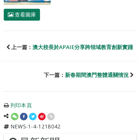
查看圖庫
上一篇：
澳大校長於APAIE分享跨領域教育創新實踐
下一篇：
新春期間澳門整體通關情況
列印本頁
NEWS-1-4-1218042