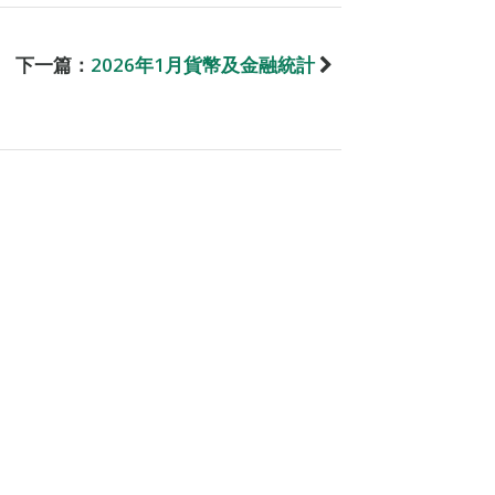
下一篇：
2026年1月貨幣及金融統計