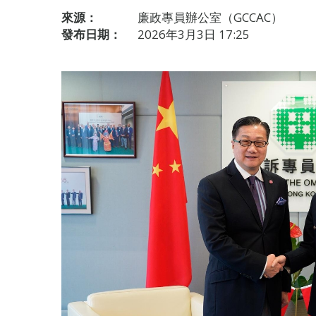
來源：
廉政專員辦公室（GCCAC）
發布日期：
2026年3月3日 17:25