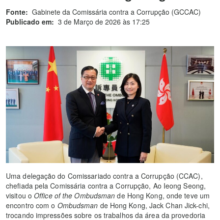
Fonte:
Gabinete da Comissária contra a Corrupção (GCCAC)
Publicado em:
3 de Março de 2026 às 17:25
Uma delegação do Comissariado contra a Corrupção (CCAC),
chefiada pela Comissária contra a Corrupção, Ao Ieong Seong,
visitou o
Office of the Ombudsman
de Hong Kong, onde teve um
encontro com o
Ombudsman
de Hong Kong, Jack Chan Jick-chi,
trocando impressões sobre os trabalhos da área da provedoria