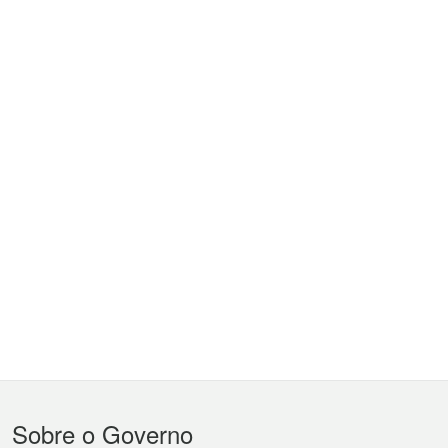
Menu
Sobre o Governo