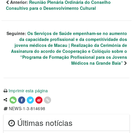
Anterior:
Reunião Plenária Ordinária do Conselho
Consultivo para o Desenvolvimento Cultural
Seguinte:
Os Serviços de Saúde empenham-se no aumento
da capacidade profissional e da competitividade dos
jovens médicos de Macau | Realização da Cerimónia de
Assinatura do acordo de Cooperação e Colóquio sobre o
“Programa de Formação Profissional para os Jovens
Médicos na Grande Baía”
Imprimir esta página
NEWS-1-3-814698
Últimas notícias