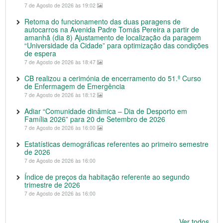
7 de Agosto de 2026 às 19:02
Retoma do funcionamento das duas paragens de
autocarros na Avenida Padre Tomás Pereira a partir de
amanhã (dia 8) Ajustamento de localização da paragem
“Universidade da Cidade” para optimização das condições
de espera
7 de Agosto de 2026 às 18:47
CB realizou a cerimónia de encerramento do 51.º Curso
de Enfermagem de Emergência
7 de Agosto de 2026 às 18:12
Adiar “Comunidade dinâmica – Dia de Desporto em
Família 2026” para 20 de Setembro de 2026
7 de Agosto de 2026 às 16:00
Estatísticas demográficas referentes ao primeiro semestre
de 2026
7 de Agosto de 2026 às 16:00
Índice de preços da habitação referente ao segundo
trimestre de 2026
7 de Agosto de 2026 às 16:00
Ver todos