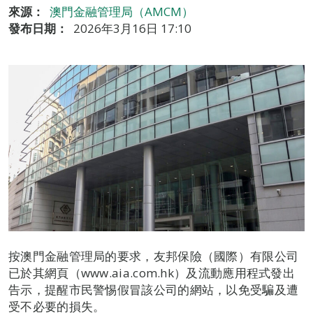
來源：
澳門金融管理局（AMCM）
發布日期：
2026年3月16日 17:10
按澳門金融管理局的要求，友邦保險（國際）有限公司
已於其網頁（www.aia.com.hk）及流動應用程式發出
告示，提醒市民警惕假冒該公司的網站，以免受騙及遭
受不必要的損失。