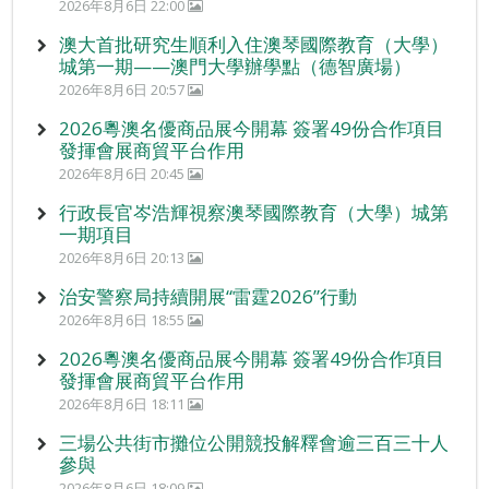
2026年8月6日 22:00
澳大首批研究生順利入住澳琴國際教育（大學）
城第一期——澳門大學辦學點（德智廣場）
2026年8月6日 20:57
2026粵澳名優商品展今開幕 簽署49份合作項目
發揮會展商貿平台作用
2026年8月6日 20:45
行政長官岑浩輝視察澳琴國際教育（大學）城第
一期項目
2026年8月6日 20:13
治安警察局持續開展“雷霆2026”行動
2026年8月6日 18:55
2026粵澳名優商品展今開幕 簽署49份合作項目
發揮會展商貿平台作用
2026年8月6日 18:11
三場公共街市攤位公開競投解釋會逾三百三十人
參與
2026年8月6日 18:09