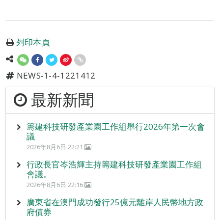
列印本頁
NEWS-1-4-1221412
最新新聞
籌建科技研發產業園工作組舉行2026年第一次會
議
2026年8月6日 22:21
行政長官岑浩輝主持籌建科技研發產業園工作組
會議。
2026年8月6日 22:16
廣東省在澳門成功發行25億元離岸人民幣地方政
府債券