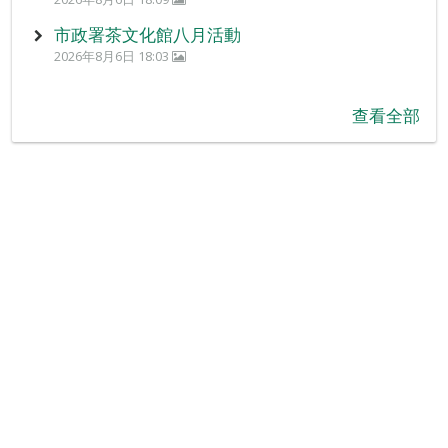
市政署茶文化館八月活動
2026年8月6日 18:03
查看全部