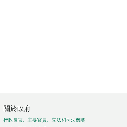
頁
關於政府
腳
菜
行政長官、主要官員、立法和司法機關