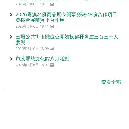
2026年8月6日 18:55
2026粵澳名優商品展今開幕 簽署49份合作項目
發揮會展商貿平台作用
2026年8月6日 18:11
三場公共街市攤位公開競投解釋會逾三百三十人
參與
2026年8月6日 18:09
市政署茶文化館八月活動
2026年8月6日 18:03
查看全部