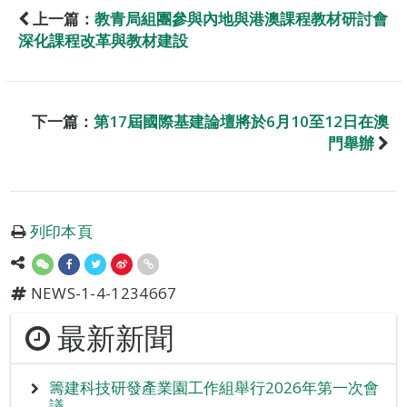
上一篇：
教青局組團參與內地與港澳課程教材研討會
深化課程改革與教材建設
下一篇：
第17屆國際基建論壇將於6月10至12日在澳
門舉辦
列印本頁
NEWS-1-4-1234667
最新新聞
籌建科技研發產業園工作組舉行2026年第一次會
議