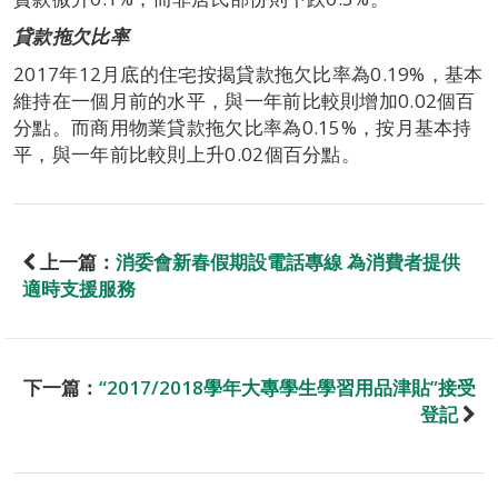
貸款拖欠比率
2017年12月底的住宅按揭貸款拖欠比率為0.19%，基本
維持在一個月前的水平，與一年前比較則增加0.02個百
分點。而商用物業貸款拖欠比率為0.15%，按月基本持
平，與一年前比較則上升0.02個百分點。
上一篇：
消委會新春假期設電話專線 為消費者提供
適時支援服務
下一篇：
“2017/2018學年大專學生學習用品津貼”接受
登記