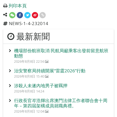
列印本頁
NEWS-1-4-232014
最新新聞
機場部份航班取消 民航局籲乘客出發前留意航班
動態
2026年8月8日 22:56
治安警察局持續開展“雷霆2026”行動
2026年8月8日 15:40
涉殺人未遂內地男子被羈押
2026年8月8日 14:24
行政長官岑浩輝出席澳門法律工作者聯合會十周
年 – 第四屆架構成員就職典禮。
2026年8月8日 12:04