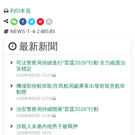
列印本頁
NEWS-1-4-248585
最新新聞
司法警察局持續進行“雷霆2026”行動 全力維護治
安穩定
2026年8月9日 13:20
機場部份航班取消 民航局籲乘客出發前留意航班
動態
2026年8月8日 22:56
治安警察局持續開展“雷霆2026”行動
2026年8月8日 15:40
涉殺人未遂內地男子被羈押
2026年8月8日 14:24