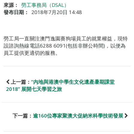
來源：
勞工事務局（DSAL）
發布日期：
2018年7月20日 14:48
勞工局一直關注澳門逸園賽狗場員工的就業權益，現特
設諮詢熱線電話6288 6091(包括非辦公時間)，以便為
員工提供更適切的服務。
上一篇：
“內地與港澳中學生文化遺產暑期課堂
2018” 展開七天學習之旅
下一篇：
逾160位專家聚澳大促納米科學技術發展