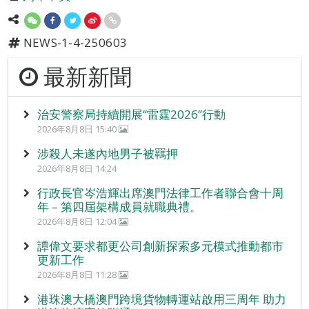
NEWS-1-4-250603
最新新聞
治安警察局持續開展“雷霆2026”行動
2026年8月8日 15:40
涉殺人未遂內地男子被羈押
2026年8月8日 14:24
行政長官岑浩輝出席澳門法律工作者聯合會十周
年 – 第四屆架構成員就職典禮。
2026年8月8日 12:04
譚偉文要求都更公司創新探索多元模式推動都市
更新工作
2026年8月8日 11:28
港珠澳大橋澳門跨境貨物轉運站啟用三周年 助力