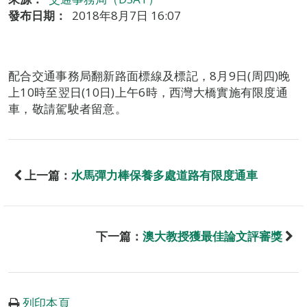
發布日期：
2018年8月7日 16:07
配合交通事務局翻新路面標線及標記，8月9日(周四)晚
上10時至翌日(10日)上午6時，西灣大橋實施有限度通
車，敬請駕駛者留意。
上一篇：
水馬彈力棒保養多處道路有限度通車
下一篇：
澳大教授獲最佳論文評審獎
列印本頁