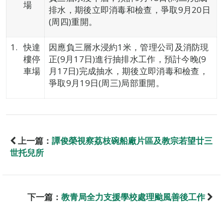
場
排水，期後立即消毒和檢查，爭取9月20日
(周四)重開。
快達
因應負三層水浸約1米，管理公司及消防現
樓停
正(9月17日)進行抽排水工作，預計今晚(9
車場
月17日)完成抽水，期後立即消毒和檢查，
爭取9月19日(周三)局部重開。
上一篇：
譚俊榮視察荔枝碗船廠片區及教宗若望廿三
世托兒所
下一篇：
教青局全力支援學校處理颱風善後工作