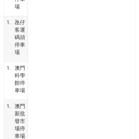
場
氹仔
客運
碼頭
停車
場
澳門
科學
館停
車場
澳門
新批
發市
場停
車場