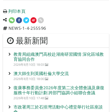
列印本頁
NEWS-1-4-255596
最新新聞
教青局組織澳門高校赴湖南研習國情 深化區域教
育協同合作
2026年8月10日 18:03
澳大師生到英國杜倫大學交流
2026年8月10日 18:00
復康事務委員會2026年度第二次全體會議及康復
服務十年行動計劃 跨部門協調小組聯合會議
2026年8月10日 17:48
市政署周三於石排灣活動中心禮堂舉行社區座談
會