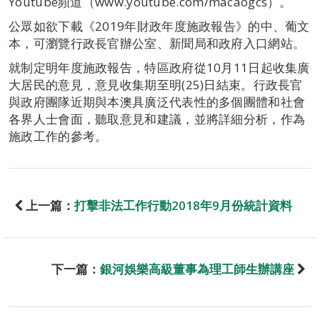
Youtube頻道（www.youtube.com/macaogcs）。
公眾如欲下載《2019年財政年度施政報告》的中、葡文
本，可瀏覽行政長官辦公室、新聞局和政府入口網站。
就制定明年度施政報告，特區政府從10月11日起收集廣
大居民的意見，意見收集期至明(25)日結束。行政長官
與政府團隊近期與本澳具廣泛代表性的多個團體和社會
各界人士會面，聽取意見和建議，並將詳細分析，作為
施政工作的參考。
上一篇：
打擊非法工作行動2018年9月份統計資料
下一篇：
銀河娛樂高級董事為理工師生辦講座