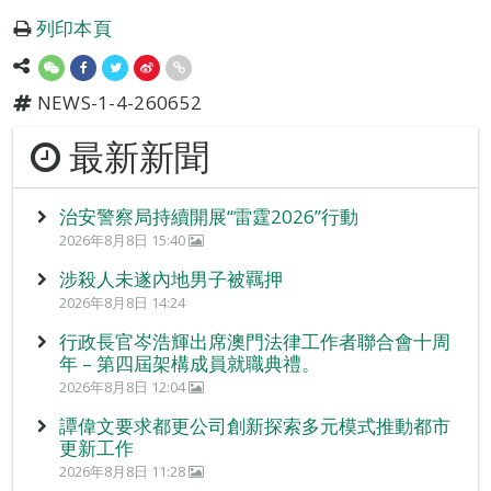
列印本頁
NEWS-1-4-260652
最新新聞
治安警察局持續開展“雷霆2026”行動
2026年8月8日 15:40
涉殺人未遂內地男子被羈押
2026年8月8日 14:24
行政長官岑浩輝出席澳門法律工作者聯合會十周
年 – 第四屆架構成員就職典禮。
2026年8月8日 12:04
譚偉文要求都更公司創新探索多元模式推動都市
更新工作
2026年8月8日 11:28