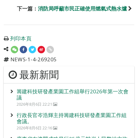
下一篇：
消防局呼籲市民正確使用燃氣式熱水爐
列印本頁
NEWS-1-4-269205
最新新聞
籌建科技研發產業園工作組舉行2026年第一次會
議
2026年8月6日 22:21
行政長官岑浩輝主持籌建科技研發產業園工作組
會議。
2026年8月6日 22:16