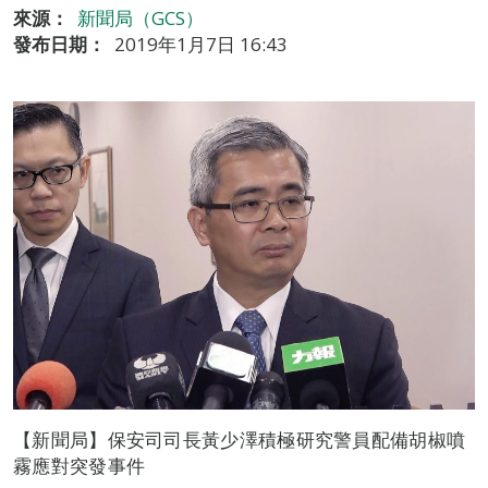
來源：
新聞局（GCS）
發布日期：
2019年1月7日 16:43
【新聞局】保安司司長黃少澤積極研究警員配備胡椒噴
霧應對突發事件