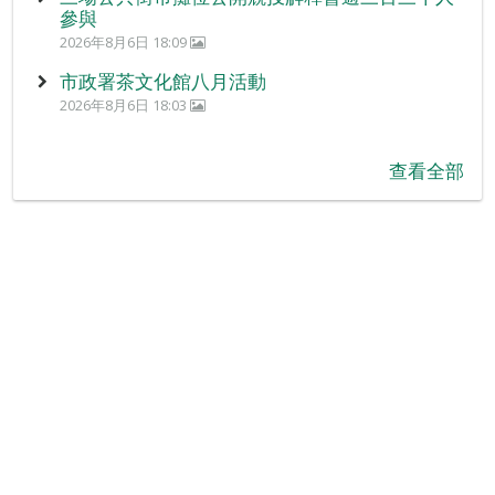
參與
2026年8月6日 18:09
市政署茶文化館八月活動
2026年8月6日 18:03
查看全部