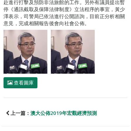
赴進行打擊及預防非法旅館的工作。另外有議員提出暫
停《通訊截取及保障法律制度》立法程序的事宜，黃少
澤表示，司警局已依法進行公開諮詢，目前正分析相關
意見，完成相關報告後會向社會公佈。
查看圖庫
上一篇：
澳大公佈2019年宏觀經濟預測