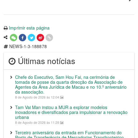
Imprimir esta página
NEWS-1-3-188878
Últimas notícias
Chefe do Executivo, Sam Hou Fai, na cerimónia de
tomada de posse da quarta direcção da Associação de
Agentes da Área Jurídica de Macau e no 10.º aniversário
da associação.
8 de Agosto de 2026 às 12:04
Tam Vai Man instou a MUR a explorar modelos
inovadores e diversificados para impulsionar a renovação
urbana
8 de Agosto de 2026 às 11:28
Terceiro aniversário da entrada em Funcionamento do
Posto de Transferência de Mercadorias Transfronteiriço