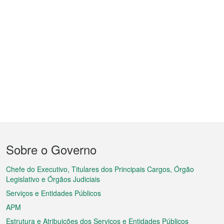
Menu
Sobre o Governo
do
rodapé
Chefe do Executivo, Titulares dos Principais Cargos, Órgão
Legislativo e Órgãos Judiciais
Serviços e Entidades Públicos
APM
Estrutura e Atribuições dos Serviços e Entidades Públicos