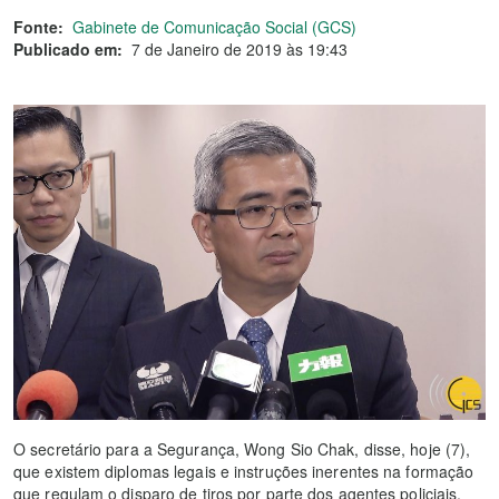
Fonte:
Gabinete de Comunicação Social (GCS)
Publicado em:
7 de Janeiro de 2019 às 19:43
O secretário para a Segurança, Wong Sio Chak, disse, hoje (7),
que existem diplomas legais e instruções inerentes na formação
que regulam o disparo de tiros por parte dos agentes policiais.