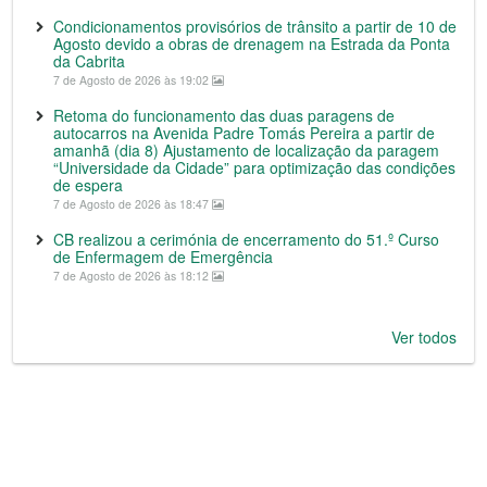
Condicionamentos provisórios de trânsito a partir de 10 de
Agosto devido a obras de drenagem na Estrada da Ponta
da Cabrita
7 de Agosto de 2026 às 19:02
Retoma do funcionamento das duas paragens de
autocarros na Avenida Padre Tomás Pereira a partir de
amanhã (dia 8) Ajustamento de localização da paragem
“Universidade da Cidade” para optimização das condições
de espera
7 de Agosto de 2026 às 18:47
CB realizou a cerimónia de encerramento do 51.º Curso
de Enfermagem de Emergência
7 de Agosto de 2026 às 18:12
Ver todos