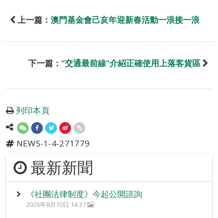
上一篇：
澳門基金會己亥年迎新春活動一浪接一浪
下一篇：
“交通最前線”介紹正確使用上落客貨區
列印本頁
NEWS-1-4-271779
最新新聞
《社團法律制度》今起公開諮詢
2026年8月10日 14:37