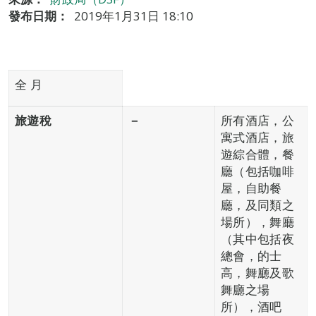
發布日期：
2019年1月31日 18:10
全 月
旅遊稅
－
所有酒店，公
寓式酒店，旅
遊綜合體，餐
廳（包括咖啡
屋，自助餐
廳，及同類之
場所），舞廳
（其中包括夜
總會，的士
高，舞廳及歌
舞廳之場
所），酒吧