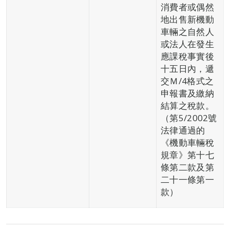
消費者或偶然
地出售新機動
車輛之自然人
或法人在發生
應課稅事實後
十五日內，遞
交Ｍ/4格式之
申報書及繳納
結算之稅款。
（第5/2002號
法律通過的
《機動車輛稅
規章》第十七
條第二款及第
二十一條第一
款）