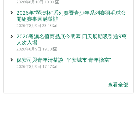
2026年8月10日 10:00
2026年“琴澳杯”系列賽暨青少年系列賽羽毛球公
開組賽事圓滿舉辦
2026年8月9日 23:43
2026粵澳名優商品展今閉幕 四天展期吸引逾9萬
人次入場
2026年8月9日 19:30
保安司與青年清茶談 “平安城市 青年擔當”
2026年8月9日 17:47
查看全部