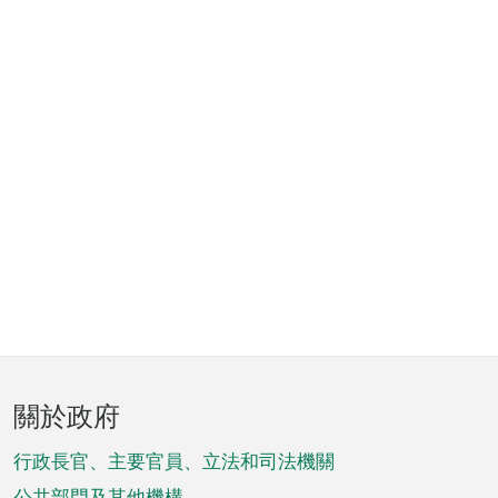
頁
關於政府
腳
菜
行政長官、主要官員、立法和司法機關
公共部門及其他機構