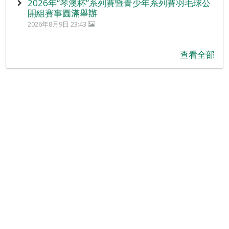
2026年“琴澳杯”系列賽暨青少年系列賽羽毛球公
開組賽事圓滿舉辦
2026年8月9日 23:43
查看全部