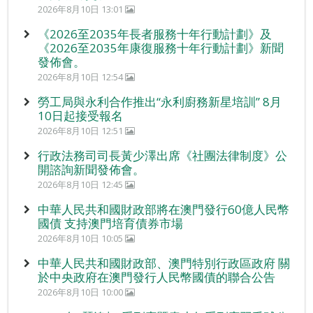
2026年8月10日 13:01
《2026至2035年長者服務十年行動計劃》及
《2026至2035年康復服務十年行動計劃》新聞
發佈會。
2026年8月10日 12:54
勞工局與永利合作推出“永利廚務新星培訓” 8月
10日起接受報名
2026年8月10日 12:51
行政法務司司長黃少澤出席《社團法律制度》公
開諮詢新聞發佈會。
2026年8月10日 12:45
中華人民共和國財政部將在澳門發行60億人民幣
國債 支持澳門培育債券市場
2026年8月10日 10:05
中華人民共和國財政部、澳門特別行政區政府 關
於中央政府在澳門發行人民幣國債的聯合公告
2026年8月10日 10:00