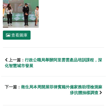
查看圖庫
上一篇：
行政公職局舉辦阿里雲雲產品培訓課程，深
化智慧城市發展
下一篇：
衛生局本周開展菲律賓籍外僱家務助理檢測麻
疹抗體抽樣調查