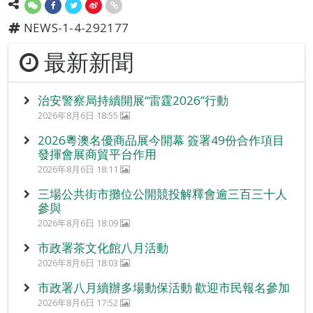
NEWS-1-4-292177
最新新聞
治安警察局持續開展“雷霆2026”行動
2026年8月6日 18:55
2026粵澳名優商品展今開幕 簽署49份合作項目
發揮會展商貿平台作用
2026年8月6日 18:11
三場公共街市攤位公開競投解釋會逾三百三十人
參與
2026年8月6日 18:09
市政署茶文化館八月活動
2026年8月6日 18:03
市政署八月續辦多場動保活動 歡迎市民報名參加
2026年8月6日 17:52