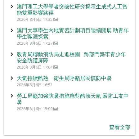
澳門理工大學學者突破性研究揭示生成式人工智
能雙重影響路徑
2026年8月6日 17:35
澳門大專學生內地實習計劃項目陸續開展 助青年
學生職涯探索
2026年8月6日 17:27
教青局聯動消防局走進校園 跨部門築牢青少年
安全防護屏障
2026年8月6日 17:04
天氣持續酷熱 衛生局呼籲居民慎防中暑
2026年8月6日 16:53
勞工局籲加強防暑措施應對酷熱天氣 嚴防工友中
暑
2026年8月6日 15:09
查看全部