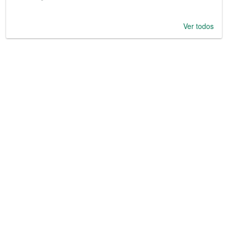
Ver todos