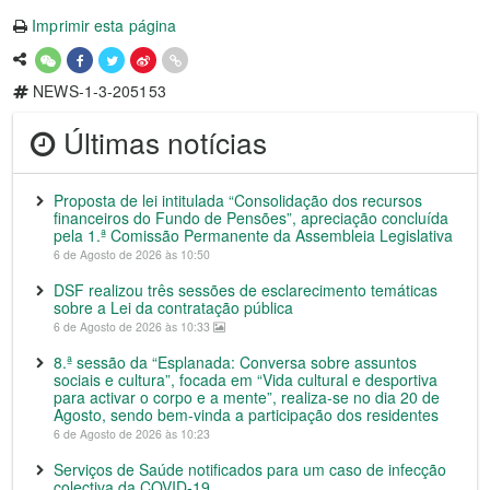
Imprimir esta página
NEWS-1-3-205153
Últimas notícias
Proposta de lei intitulada “Consolidação dos recursos
financeiros do Fundo de Pensões”, apreciação concluída
pela 1.ª Comissão Permanente da Assembleia Legislativa
6 de Agosto de 2026 às 10:50
DSF realizou três sessões de esclarecimento temáticas
sobre a Lei da contratação pública
6 de Agosto de 2026 às 10:33
8.ª sessão da “Esplanada: Conversa sobre assuntos
sociais e cultura”, focada em “Vida cultural e desportiva
para activar o corpo e a mente”, realiza-se no dia 20 de
Agosto, sendo bem-vinda a participação dos residentes
6 de Agosto de 2026 às 10:23
Serviços de Saúde notificados para um caso de infecção
colectiva da COVID-19