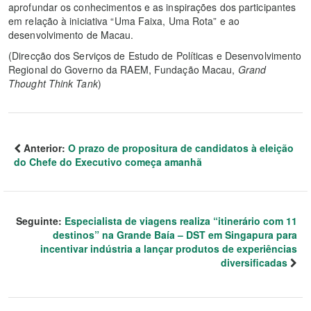
aprofundar os conhecimentos e as inspirações dos participantes
em relação à iniciativa “Uma Faixa, Uma Rota” e ao
desenvolvimento de Macau.
(Direcção dos Serviços de Estudo de Políticas e Desenvolvimento
Regional do Governo da RAEM, Fundação Macau,
Grand
Thought Think Tank
)
Anterior:
O prazo de propositura de candidatos à eleição
do Chefe do Executivo começa amanhã
Seguinte:
Especialista de viagens realiza “itinerário com 11
destinos” na Grande Baía – DST em Singapura para
incentivar indústria a lançar produtos de experiências
diversificadas