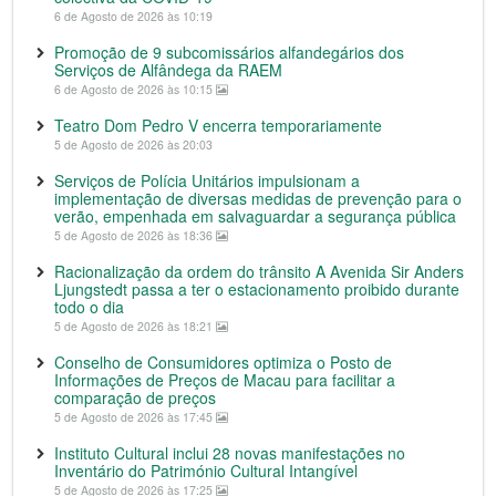
6 de Agosto de 2026 às 10:19
Promoção de 9 subcomissários alfandegários dos
Serviços de Alfândega da RAEM
6 de Agosto de 2026 às 10:15
Teatro Dom Pedro V encerra temporariamente
5 de Agosto de 2026 às 20:03
Serviços de Polícia Unitários impulsionam a
implementação de diversas medidas de prevenção para o
verão, empenhada em salvaguardar a segurança pública
5 de Agosto de 2026 às 18:36
Racionalização da ordem do trânsito A Avenida Sir Anders
Ljungstedt passa a ter o estacionamento proibido durante
todo o dia
5 de Agosto de 2026 às 18:21
Conselho de Consumidores optimiza o Posto de
Informações de Preços de Macau para facilitar a
comparação de preços
5 de Agosto de 2026 às 17:45
Instituto Cultural inclui 28 novas manifestações no
Inventário do Património Cultural Intangível
5 de Agosto de 2026 às 17:25