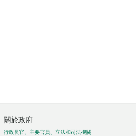
頁
關於政府
腳
菜
行政長官、主要官員、立法和司法機關