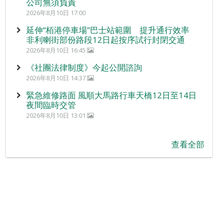
公司無須負責
2026年8月10日 17:00
延伸“栢港停車場”巴士站範圍 提升通行效率
非利喇街部份路段12日起按序試行封閉交通
2026年8月10日 16:45
《社團法律制度》今起公開諮詢
2026年8月10日 14:37
緊急維修路面 風順大馬路行車天橋12日至14日
夜間臨時交管
2026年8月10日 13:01
查看全部