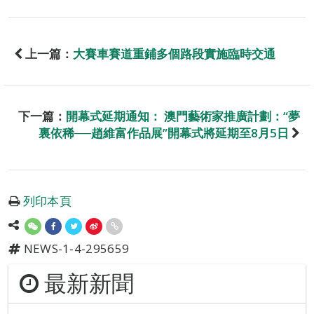
上一篇：
大賽車賽道重鋪多個路段實施臨時交通
下一篇：
開幕式延期通知： 澳門藝術家推廣計劃：“夢
裏依稀──趙維富作品展”開幕式將延期至8月5日
列印本頁
NEWS-1-4-295659
最新新聞