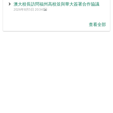
澳大校長訪問福州高校並與華大簽署合作協議
2026年8月5日 20:34
查看全部