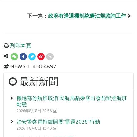
下一篇：
政府有溝通機制統籌法規諮詢工作
列印本頁
NEWS-1-4-304897
最新新聞
機場部份航班取消 民航局籲乘客出發前留意航班
動態
2026年8月8日 22:56
治安警察局持續開展“雷霆2026”行動
2026年8月8日 15:40