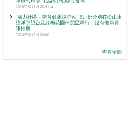
障機制跨部門協調小組聯合會議
2026年8月7日 20:41
“活力社區 – 體育健康諮詢站” 8月份分別在松山東
望洋眺望台及綠楊花園休憩區舉行，設有健康資
訊推廣
2026年8月7日 20:00
查看全部