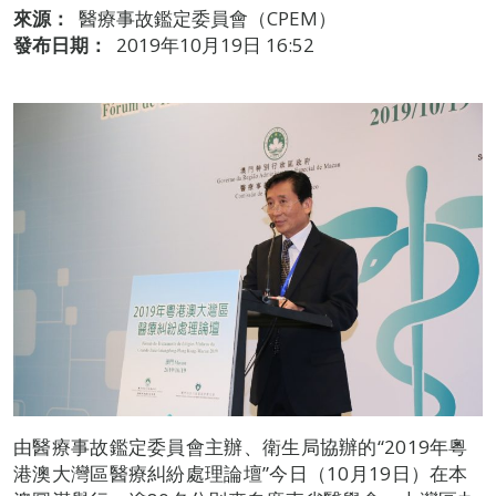
來源：
醫療事故鑑定委員會（CPEM）
發布日期：
2019年10月19日 16:52
由醫療事故鑑定委員會主辦、衛生局協辦的“2019年粵
港澳大灣區醫療糾紛處理論壇”今日（10月19日）在本