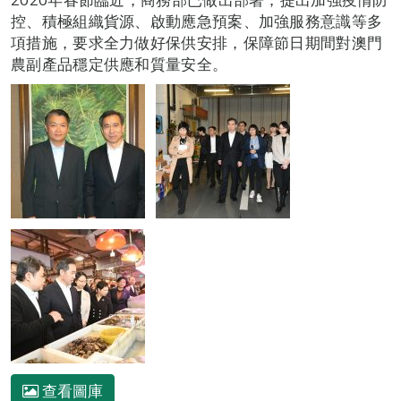
控、積極組織貨源、啟動應急預案、加強服務意識等多
項措施，要求全力做好保供安排，保障節日期間對澳門
農副產品穩定供應和質量安全。
查看圖庫