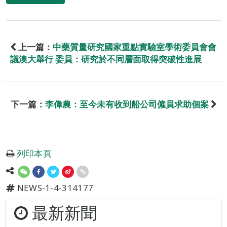
上一篇：
中藥質量研究國家重點實驗室學術委員會會
議澳大舉行 委員：研究於不同層面取得突破性進展
下一篇：
李偉農：至今未有收到船公司僱員求助個案
列印本頁
NEWS-1-4-314177
最新新聞