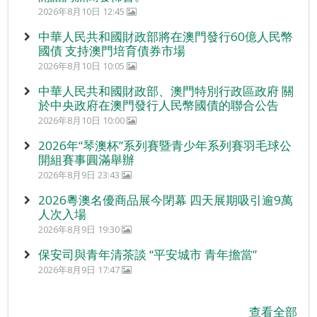
2026年8月10日 12:45
中華人民共和國財政部將在澳門發行60億人民幣
國債 支持澳門培育債券市場
2026年8月10日 10:05
中華人民共和國財政部、澳門特別行政區政府 關
於中央政府在澳門發行人民幣國債的聯合公告
2026年8月10日 10:00
2026年“琴澳杯”系列賽暨青少年系列賽羽毛球公
開組賽事圓滿舉辦
2026年8月9日 23:43
2026粵澳名優商品展今閉幕 四天展期吸引逾9萬
人次入場
2026年8月9日 19:30
保安司與青年清茶談 “平安城市 青年擔當”
2026年8月9日 17:47
查看全部