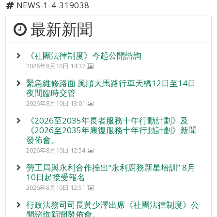
NEWS-1-4-319038
最新新聞
《社團法律制度》今起公開諮詢
2026年8月10日 14:37
緊急維修路面 風順大馬路行車天橋12日至14日
夜間臨時交管
2026年8月10日 13:01
《2026至2035年長者服務十年行動計劃》及
《2026至2035年康復服務十年行動計劃》新聞
發佈會。
2026年8月10日 12:54
勞工局與永利合作推出“永利廚務新星培訓” 8月
10日起接受報名
2026年8月10日 12:51
行政法務司司長黃少澤出席《社團法律制度》公
開諮詢新聞發佈會。