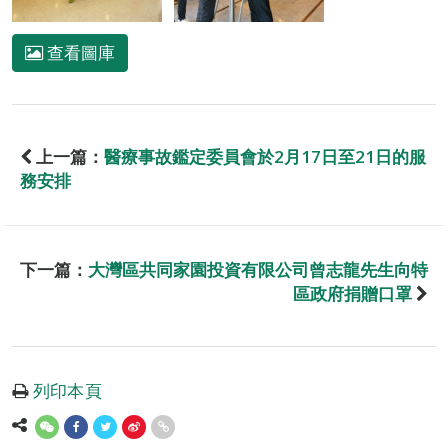
查看圖庫
上一篇：
醫療事故鑑定委員會於2月17日至21日的服
務安排
下一篇：
大灣區共同家園投資有限公司曾志龍先生向特
區政府捐贈口罩
列印本頁