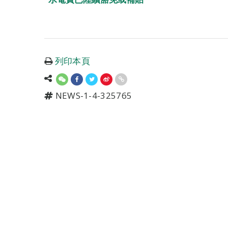
列印本頁
NEWS-1-4-325765