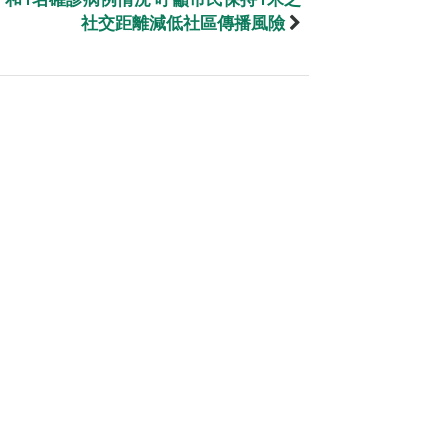
社交距離減低社區傳播風險