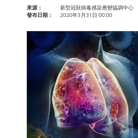
來源：
新型冠狀病毒感染應變協調中心
發布日期：
2020年3月31日 00:00