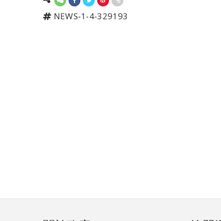
NEWS-1-4-329193
頁