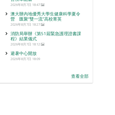
2026年8月7日 18:47
澳大辦內地優秀大學生健康科學夏令
營 匯聚“雙一流”高校菁英
2026年8月7日 18:27
消防局舉辦《第51屆緊急護理證書課
程》結業儀式
2026年8月7日 18:12
避暑中心開放
2026年8月7日 18:09
查看全部