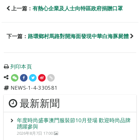
上一篇：
有熱心企業及人士向特區政府捐贈口罩
下一篇：
路環鄉村馬路對開海面發現中華白海豚屍體
列印本頁
NEWS-1-4-330581
最新新聞
年度時尚盛事澳門服裝節10月登場 歡迎時尚品牌
踴躍參與
2026年8月7日 17:00