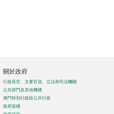
頁
關於政府
腳
菜
行政長官、主要官員、立法和司法機關
單
公共部門及其他機構
澳門特別行政區公共行政
政府架構