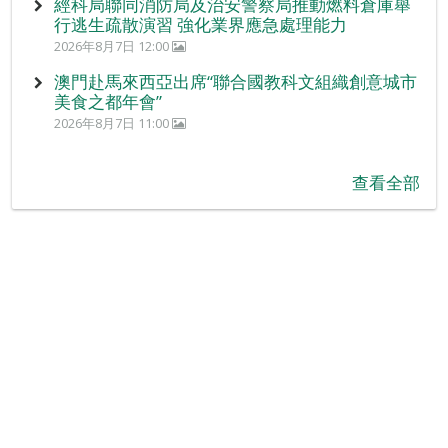
經科局聯同消防局及治安警察局推動燃料倉庫舉
行逃生疏散演習 強化業界應急處理能力
2026年8月7日 12:00
澳門赴馬來西亞出席“聯合國教科文組織創意城市
美食之都年會”
2026年8月7日 11:00
查看全部