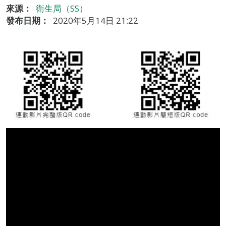
來源：
衛生局（SS）
發布日期：
2020年5月14日 21:22