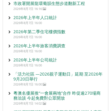
市政署開展龍環葡韻生態步道翻新工程
2026年8月7日 16:16
2026年上半年人口統計
2026年8月7日 16:00
2026年第二季住宅樓價指數
2026年8月7日 16:00
2026年上半年旅客消費調查
2026年8月7日 16:00
2026年上半年公司統計
2026年8月7日 16:00
「活力社區 —2026親子運動日」延期 至2026年
9月20日舉行
2026年8月7日 16:00
粵澳名優展推“一會展兩地”合作 昨促逾270場商
務洽談 今起免費對公眾開放
2026年8月7日 14:02