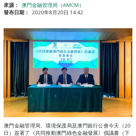
來源：
澳門金融管理局（AMCM）
發布日期：
2020年8月20日 14:42
澳門金融管理局、環境保護局及澳門銀行公會今天（20
日）簽署了《共同推動澳門綠色金融發展》倡議書（下