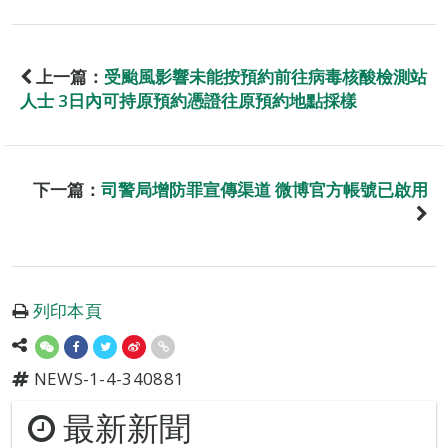
上一篇：
受颱風影響未能按預約前往病毒核酸檢測站
人士 3日內可持原預約憑證往原預約地點採樣
下一篇：
司警局增防罪宣傳渠道 微博官方帳號已啟用
列印本頁
NEWS-1-4-340881
最新新聞