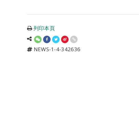
列印本頁
NEWS-1-4-342636