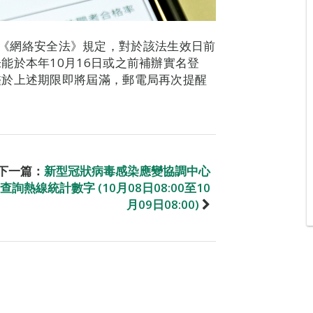
號法律《網絡安全法》規定，對於該法生效日前
能於本年10月16日或之前補辦實名登
鑑於上述期限即將屆滿，郵電局再次提醒
下一篇：
新型冠狀病毒感染應變協調中心
查詢熱線統計數字 (10月08日08:00至10
月09日08:00)