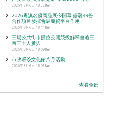
2026年8月6日 18:55
2026粵澳名優商品展今開幕 簽署49份
合作項目發揮會展商貿平台作用
2026年8月6日 18:11
三場公共街市攤位公開競投解釋會逾三
百三十人參與
2026年8月6日 18:09
市政署茶文化館八月活動
2026年8月6日 18:03
查看全部