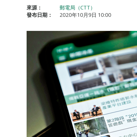
來源：
郵電局（CTT）
發布日期：
2020年10月9日 10:00