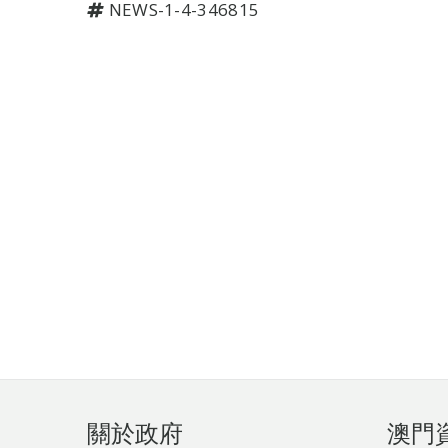
NEWS-1-4-346815
頁
關於政府
澳門