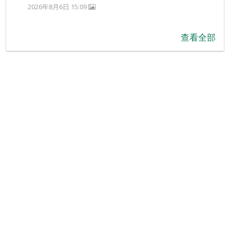
2026年8月6日 15:09
查看全部