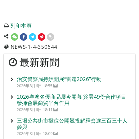
列印本頁
NEWS-1-4-350644
最新新聞
治安警察局持續開展“雷霆2026”行動
2026年8月6日 18:55
2026粵澳名優商品展今開幕 簽署49份合作項目
發揮會展商貿平台作用
2026年8月6日 18:11
三場公共街市攤位公開競投解釋會逾三百三十人
參與
2026年8月6日 18:09