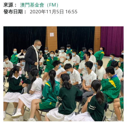
來源：
澳門基金會（FM）
發布日期：
2020年11月5日 16:55