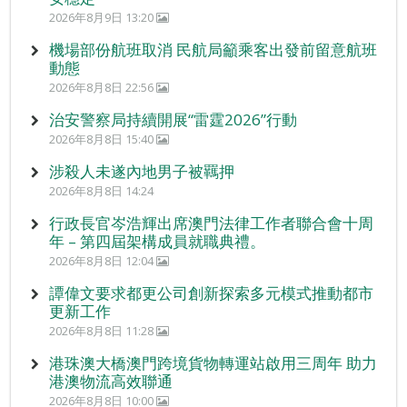
2026年8月9日 13:20
機場部份航班取消 民航局籲乘客出發前留意航班
動態
2026年8月8日 22:56
治安警察局持續開展“雷霆2026”行動
2026年8月8日 15:40
涉殺人未遂內地男子被羈押
2026年8月8日 14:24
行政長官岑浩輝出席澳門法律工作者聯合會十周
年 – 第四屆架構成員就職典禮。
2026年8月8日 12:04
譚偉文要求都更公司創新探索多元模式推動都市
更新工作
2026年8月8日 11:28
港珠澳大橋澳門跨境貨物轉運站啟用三周年 助力
港澳物流高效聯通
2026年8月8日 10:00