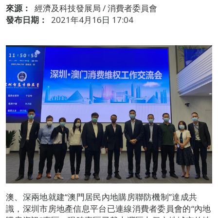
來源：
經濟及科技發展局 / 消費者委員會
發布日期：
2021年4月16日 17:04
澳、深兩地就建“澳門居民內地購房聯防機制”達成共
識，深圳市房地產信息平台已連線消費者委員會的“內地