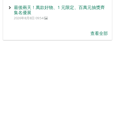
最後兩天！萬款好物、1 元限定、百萬元抽獎齊
集名優展
2026年8月8日 09:54
查看全部