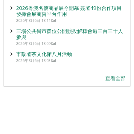
2026粵澳名優商品展今開幕 簽署49份合作項目
發揮會展商貿平台作用
2026年8月6日 18:11
三場公共街市攤位公開競投解釋會逾三百三十人
參與
2026年8月6日 18:09
市政署茶文化館八月活動
2026年8月6日 18:03
查看全部