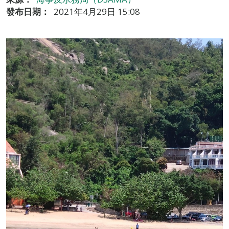
發布日期：
2021年4月29日 15:08