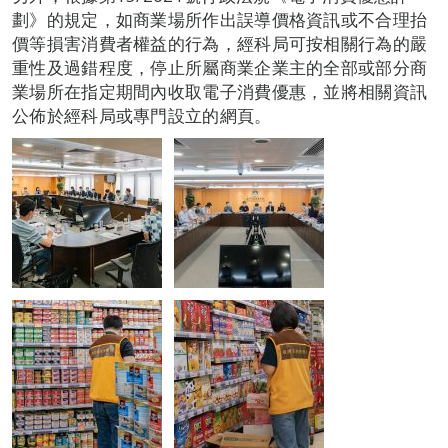
劃》的規定，如商業場所作出誤導價格資訊或不合理抬
價等損害消費者權益的行為，經科局可按相關行為的嚴
重性及過錯程度，停止所屬商業企業主的全部或部分商
業場所在指定期間內收取電子消費優惠，並將相關資訊
公佈於經科局或專門設立的網頁。