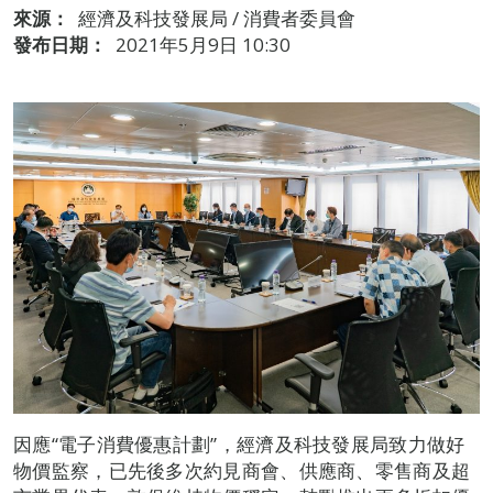
來源：
經濟及科技發展局 / 消費者委員會
發布日期：
2021年5月9日 10:30
因應“電子消費優惠計劃”，經濟及科技發展局致力做好
物價監察，已先後多次約見商會、供應商、零售商及超