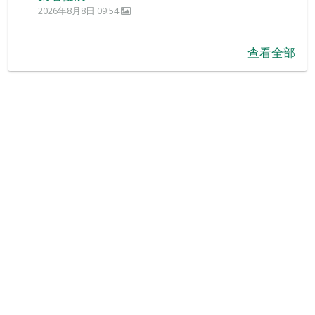
2026年8月8日 09:54
查看全部