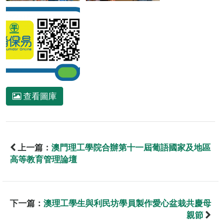
查看圖庫
上一篇：
澳門理工學院合辦第十一屆葡語國家及地區
高等教育管理論壇
下一篇：
澳理工學生與利民坊學員製作愛心盆栽共慶母
親節