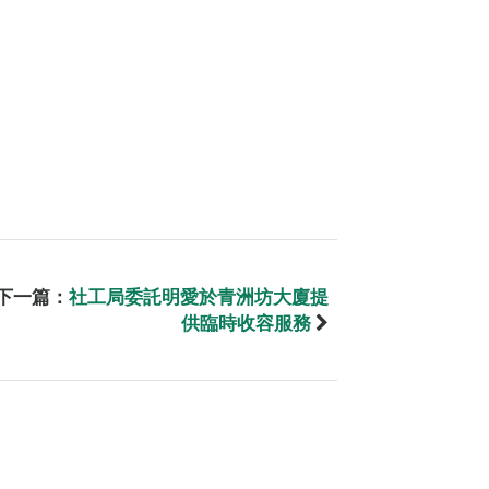
下一篇：
社工局委託明愛於青洲坊大廈提
供臨時收容服務