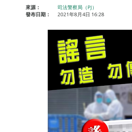
來源：
司法警察局（PJ）
發布日期：
2021年8月4日 16:28