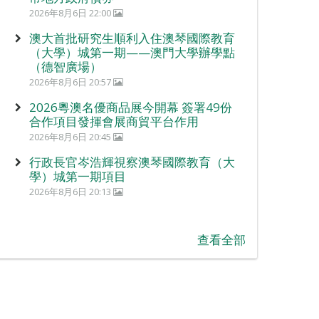
2026年8月6日 22:00
澳大首批研究生順利入住澳琴國際教育
（大學）城第一期——澳門大學辦學點
（德智廣場）
2026年8月6日 20:57
2026粵澳名優商品展今開幕 簽署49份
合作項目發揮會展商貿平台作用
2026年8月6日 20:45
行政長官岑浩輝視察澳琴國際教育（大
學）城第一期項目
2026年8月6日 20:13
查看全部