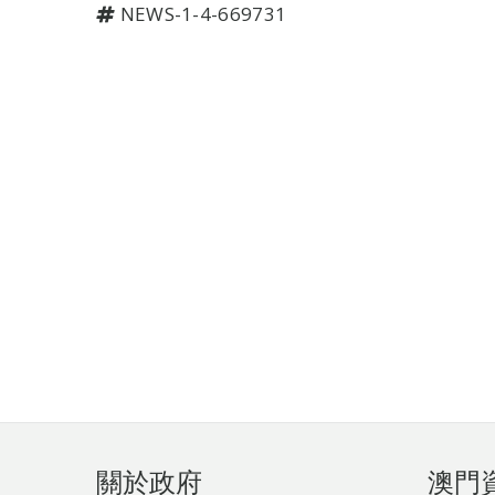
NEWS-1-4-669731
頁
關於政府
澳門