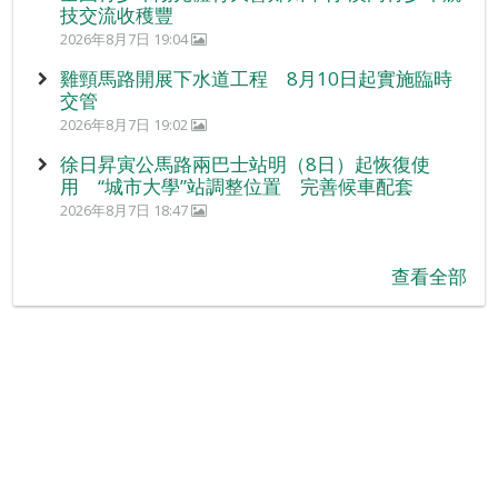
技交流收穫豐
2026年8月7日 19:04
雞頸馬路開展下水道工程 8月10日起實施臨時
交管
2026年8月7日 19:02
徐日昇寅公馬路兩巴士站明（8日）起恢復使
用 “城市大學”站調整位置 完善候車配套
2026年8月7日 18:47
查看全部