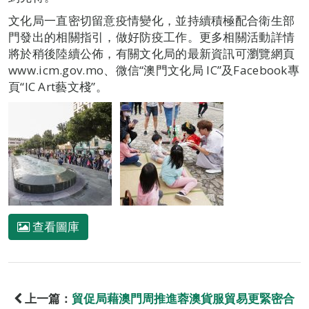
文化局一直密切留意疫情變化，並持續積極配合衛生部
門發出的相關指引，做好防疫工作。更多相關活動詳情
將於稍後陸續公佈，有關文化局的最新資訊可瀏覽網頁
www.icm.gov.mo、微信“澳門文化局 IC”及Facebook專
頁“IC Art藝文棧”。
查看圖庫
上一篇：
貿促局藉澳門周推進蓉澳貨服貿易更緊密合