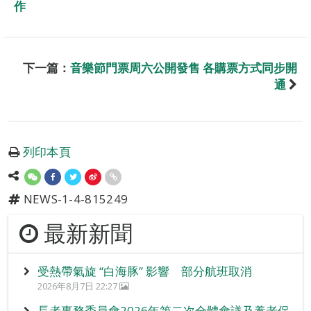
作
下一篇：
音樂節門票周六公開發售 各購票方式同步開
通
列印本頁
NEWS-1-4-815249
最新新聞
受熱帶氣旋 “白海豚” 影響 部分航班取消
2026年8月7日 22:27
長者事務委員會2026年第二次全體會議及養老保