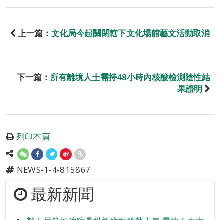
上一篇：
文化局今起關閉轄下文化場館藝文活動取消
下一篇：
所有離境人士需持48小時內核酸檢測陰性結
果證明
列印本頁
NEWS-1-4-815867
最新新聞