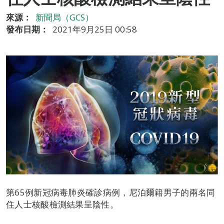
來源：
新聞局（GCS）
發布日期：
2021年9月25日 00:58
第65例新冠病毒肺炎確診病例，尼泊爾籍男子的兩名同
住人士核酸檢測結果呈陰性。