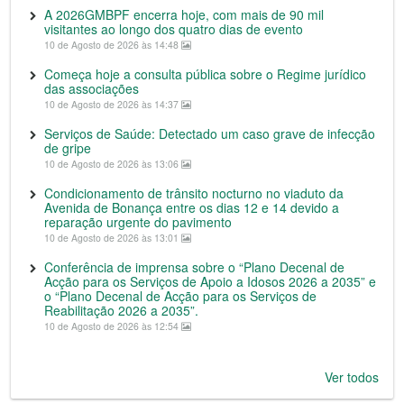
A 2026GMBPF encerra hoje, com mais de 90 mil
visitantes ao longo dos quatro dias de evento
10 de Agosto de 2026 às 14:48
Começa hoje a consulta pública sobre o Regime jurídico
das associações
10 de Agosto de 2026 às 14:37
Serviços de Saúde: Detectado um caso grave de infecção
de gripe
10 de Agosto de 2026 às 13:06
Condicionamento de trânsito nocturno no viaduto da
Avenida de Bonança entre os dias 12 e 14 devido a
reparação urgente do pavimento
10 de Agosto de 2026 às 13:01
Conferência de imprensa sobre o “Plano Decenal de
Acção para os Serviços de Apoio a Idosos 2026 a 2035” e
o “Plano Decenal de Acção para os Serviços de
Reabilitação 2026 a 2035”.
10 de Agosto de 2026 às 12:54
Ver todos