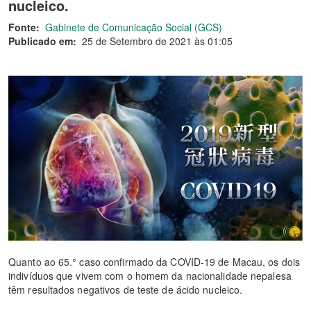
nucleico.
Fonte:
Gabinete de Comunicação Social (GCS)
Publicado em:
25 de Setembro de 2021 às 01:05
Quanto ao 65.° caso confirmado da COVID-19 de Macau, os dois
indivíduos que vivem com o homem da nacionalidade nepalesa
têm resultados negativos de teste de ácido nucleico.