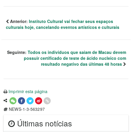
Anterior:
Instituto Cultural vai fechar seus espaços
culturais hoje, cancelando eventos artísticos e culturais
Seguinte:
Todos os indivíduos que saiam de Macau devem
possuir certificado de teste de ácido nucleico com
resultado negativo das últimas 48 horas
Imprimir esta página
NEWS-1-3-563297
Últimas notícias