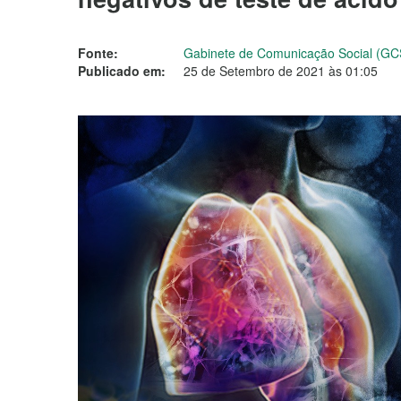
Fonte:
Gabinete de Comunicação Social (GC
Publicado em:
25 de Setembro de 2021 às 01:05