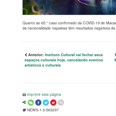
Quanto ao 65.° caso confirmado da COVID-19 de Macau
da nacionalidade nepalesa têm resultados negativos de 
Anterior:
Instituto Cultural vai fechar seus
espaços culturais hoje, cancelando eventos
artísticos e culturais
Imprimir esta página
NEWS-1-3-563297