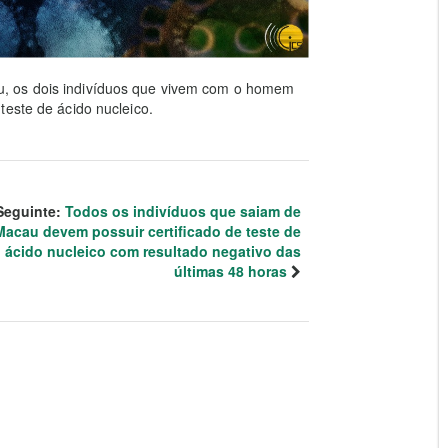
, os dois indivíduos que vivem com o homem
teste de ácido nucleico.
Seguinte:
Todos os indivíduos que saiam de
Macau devem possuir certificado de teste de
ácido nucleico com resultado negativo das
últimas 48 horas