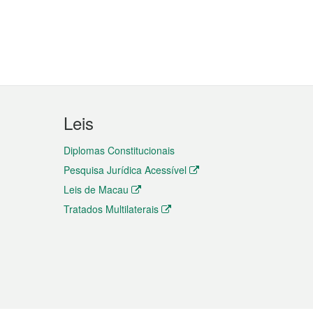
Leis
Diplomas Constitucionais
Pesquisa Jurídica Acessível
Leis de Macau
Tratados Multilaterais