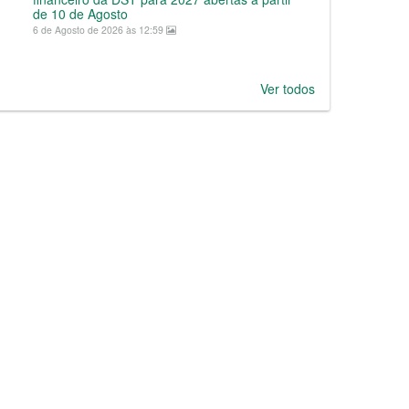
de 10 de Agosto
6 de Agosto de 2026 às 12:59
Ver todos