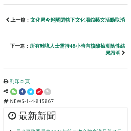
上一篇：
文化局今起關閉轄下文化場館藝文活動取消
下一篇：
所有離境人士需持48小時內核酸檢測陰性結
果證明
列印本頁
NEWS-1-4-815867
最新新聞