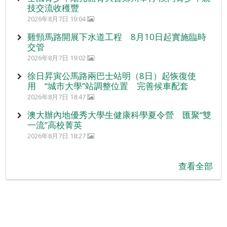
技交流收穫豐
2026年8月7日 19:04
雞頸馬路開展下水道工程 8月10日起實施臨時
交管
2026年8月7日 19:02
徐日昇寅公馬路兩巴士站明（8日）起恢復使
用 “城市大學”站調整位置 完善候車配套
2026年8月7日 18:47
澳大辦內地優秀大學生健康科學夏令營 匯聚“雙
一流”高校菁英
2026年8月7日 18:27
查看全部