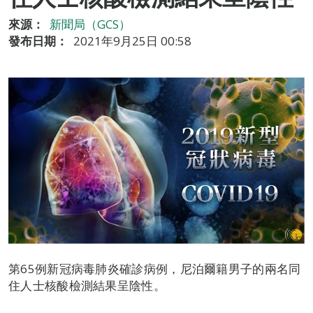
來源：
新聞局（GCS）
發布日期：
2021年9月25日 00:58
第65例新冠病毒肺炎確診病例，尼泊爾籍男子的兩名同
住人士核酸檢測結果呈陰性。