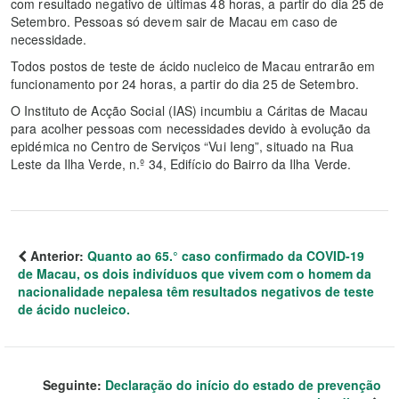
com resultado negativo de últimas 48 horas, a partir do dia 25 de
Setembro. Pessoas só devem sair de Macau em caso de
necessidade.
Todos postos de teste de ácido nucleico de Macau entrarão em
funcionamento por 24 horas, a partir do dia 25 de Setembro.
O Instituto de Acção Social (IAS) incumbiu a Cáritas de Macau
para acolher pessoas com necessidades devido à evolução da
epidémica no Centro de Serviços “Vui Ieng”, situado na Rua
Leste da Ilha Verde, n.º 34, Edifício do Bairro da Ilha Verde.
Anterior:
Quanto ao 65.° caso confirmado da COVID-19
de Macau, os dois indivíduos que vivem com o homem da
nacionalidade nepalesa têm resultados negativos de teste
de ácido nucleico.
Seguinte:
Declaração do início do estado de prevenção