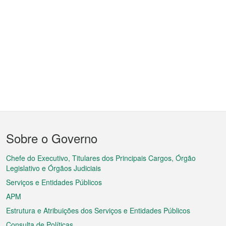
Menu
Sobre o Governo
do
rodapé
Chefe do Executivo, Titulares dos Principais Cargos, Órgão
Legislativo e Órgãos Judiciais
Serviços e Entidades Públicos
APM
Estrutura e Atribuições dos Serviços e Entidades Públicos
Consulta de Políticas