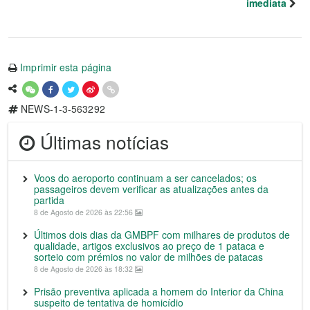
imediata
Imprimir esta página
NEWS-1-3-563292
Últimas notícias
Voos do aeroporto continuam a ser cancelados; os
passageiros devem verificar as atualizações antes da
partida
8 de Agosto de 2026 às 22:56
Últimos dois dias da GMBPF com milhares de produtos de
qualidade, artigos exclusivos ao preço de 1 pataca e
sorteio com prémios no valor de milhões de patacas
8 de Agosto de 2026 às 18:32
Prisão preventiva aplicada a homem do Interior da China
suspeito de tentativa de homicídio